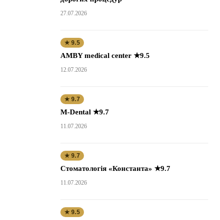
27.07.2026
★ 9.5
AMBY medical center ★9.5
12.07.2026
★ 9.7
M-Dental ★9.7
11.07.2026
★ 9.7
Стоматологія «Константа» ★9.7
11.07.2026
★ 9.5