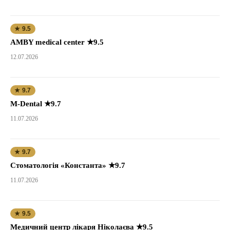
★ 9.5
AMBY medical center ★9.5
12.07.2026
★ 9.7
M-Dental ★9.7
11.07.2026
★ 9.7
Стоматологія «Константа» ★9.7
11.07.2026
★ 9.5
Медичний центр лікаря Ніколаєва ★9.5