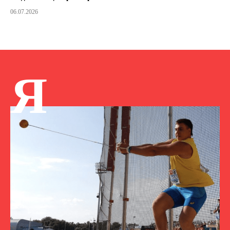
06.07.2026
Я