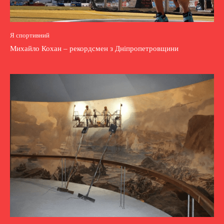
Я спортивний
Михайло Кохан – рекордсмен з Дніпропетровщини