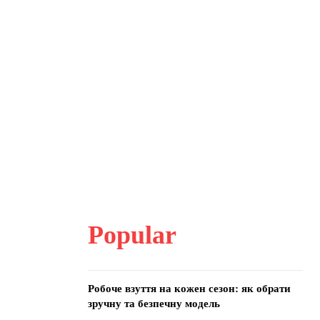
Popular
Робоче взуття на кожен сезон: як обрати
зручну та безпечну модель