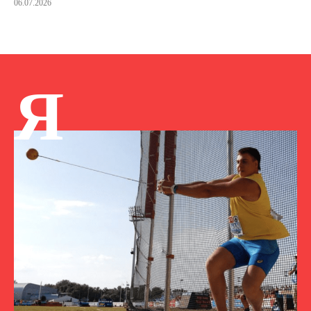
06.07.2026
Я