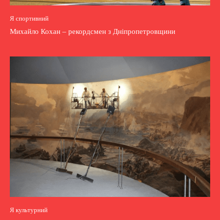
Я спортивний
Михайло Кохан – рекордсмен з Дніпропетровщини
Я культурний