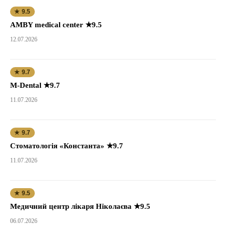
★ 9.5
AMBY medical center ★9.5
12.07.2026
★ 9.7
M-Dental ★9.7
11.07.2026
★ 9.7
Стоматологія «Константа» ★9.7
11.07.2026
★ 9.5
Медичний центр лікаря Ніколаєва ★9.5
06.07.2026