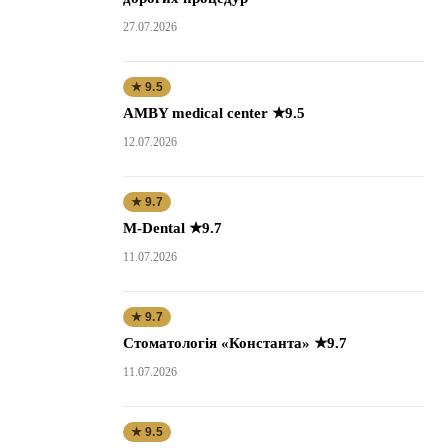
27.07.2026
★ 9.5
AMBY medical center ★9.5
12.07.2026
★ 9.7
M-Dental ★9.7
11.07.2026
★ 9.7
Стоматологія «Константа» ★9.7
11.07.2026
★ 9.5