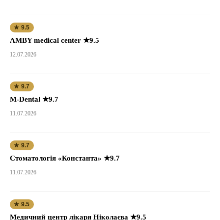
★ 9.5
AMBY medical center ★9.5
12.07.2026
★ 9.7
M-Dental ★9.7
11.07.2026
★ 9.7
Стоматологія «Константа» ★9.7
11.07.2026
★ 9.5
Медичний центр лікаря Ніколаєва ★9.5