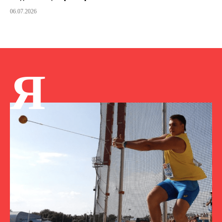
06.07.2026
Я