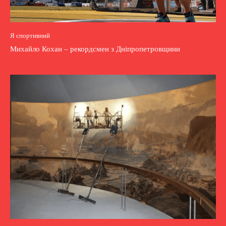
Я спортивний
Михайло Кохан – рекордсмен з Дніпропетровщини