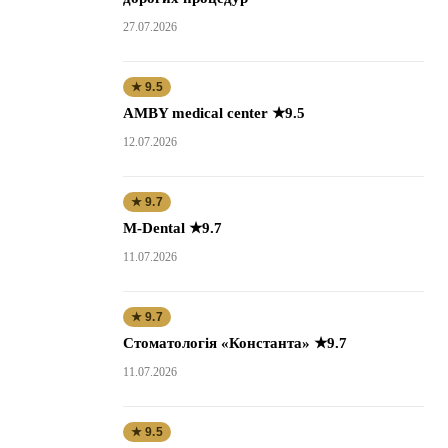
27.07.2026
★ 9.5
AMBY medical center ★9.5
12.07.2026
★ 9.7
M-Dental ★9.7
11.07.2026
★ 9.7
Стоматологія «Константа» ★9.7
11.07.2026
★ 9.5