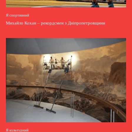
Я спортивний
Михайло Кохан – рекордсмен з Дніпропетровщини
Я культурний