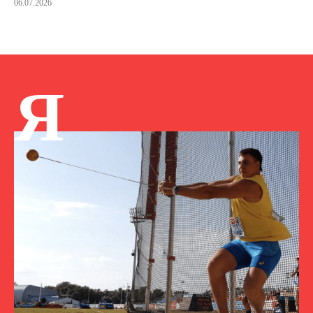
06.07.2026
Я