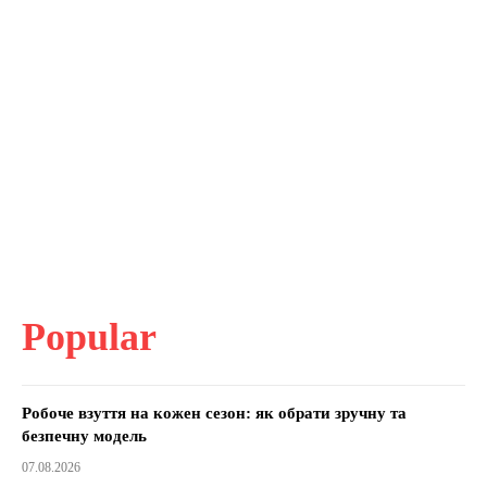
Popular
Робоче взуття на кожен сезон: як обрати зручну та
безпечну модель
07.08.2026