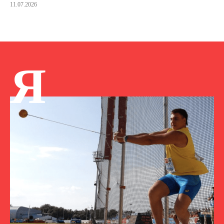
11.07.2026
Я