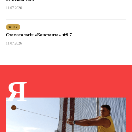
11.07.2026
★ 9.7
Стоматологія «Константа» ★9.7
11.07.2026
Я