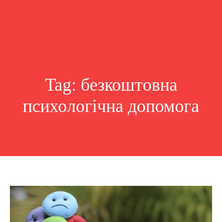
Tag:
безкоштовна
психологічна допомога