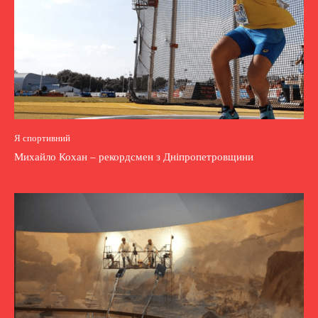
Я спортивний
Михайло Кохан – рекордсмен з Дніпропетровщини