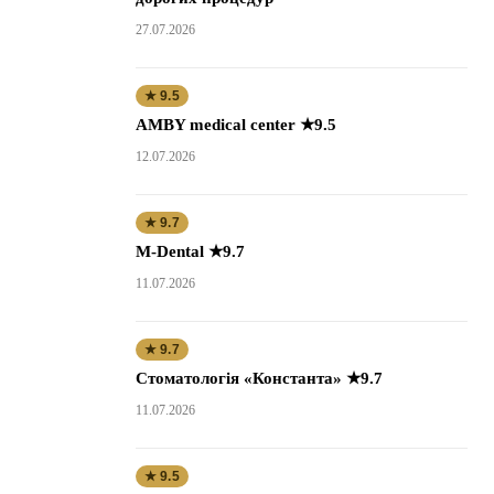
27.07.2026
★ 9.5
AMBY medical center ★9.5
12.07.2026
★ 9.7
M-Dental ★9.7
11.07.2026
★ 9.7
Стоматологія «Константа» ★9.7
11.07.2026
★ 9.5