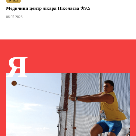
★ 9.5
Медичний центр лікаря Ніколаєва ★9.5
06.07.2026
Я