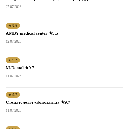
27.07.2026
★ 9.5
AMBY medical center ★9.5
12.07.2026
★ 9.7
M-Dental ★9.7
11.07.2026
★ 9.7
Стоматологія «Константа» ★9.7
11.07.2026