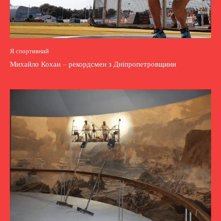
Я спортивний
Михайло Кохан – рекордсмен з Дніпропетровщини