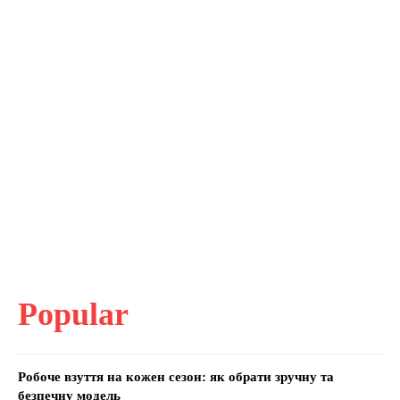
Popular
Робоче взуття на кожен сезон: як обрати зручну та
безпечну модель