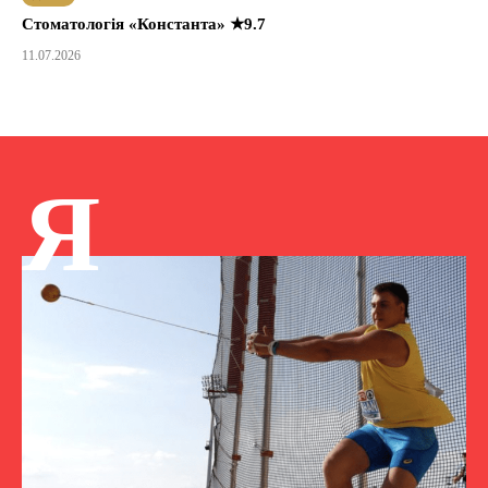
Стоматологія «Константа» ★9.7
11.07.2026
Я