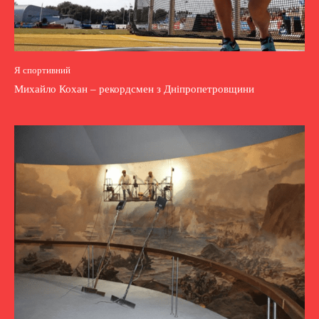
Я спортивний
Михайло Кохан – рекордсмен з Дніпропетровщини