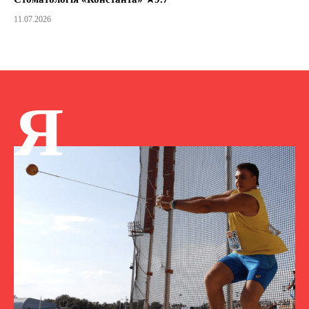
11.07.2026
Я