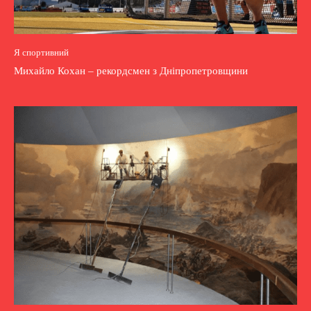
Я спортивний
Михайло Кохан – рекордсмен з Дніпропетровщини