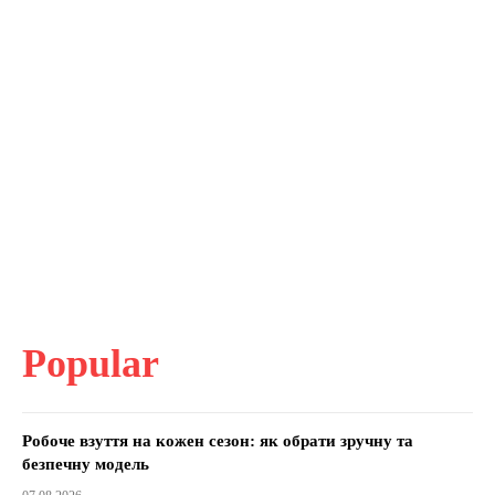
Popular
Робоче взуття на кожен сезон: як обрати зручну та
безпечну модель