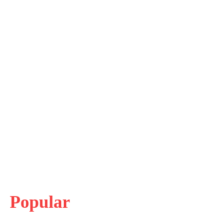
Popular