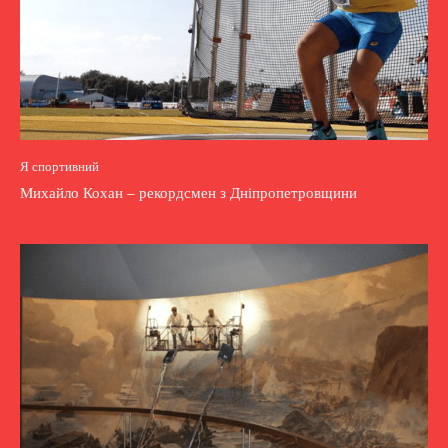
Я спортивний
Михайло Кохан – рекордсмен з Дніпропетровщини