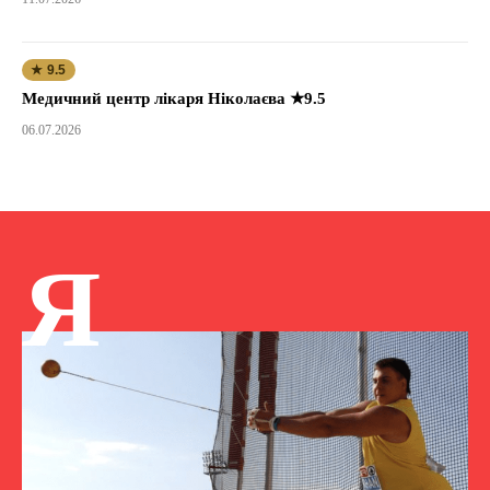
★ 9.5
Медичний центр лікаря Ніколаєва ★9.5
06.07.2026
Я