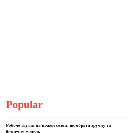
Popular
Робоче взуття на кожен сезон: як обрати зручну та
безпечну модель