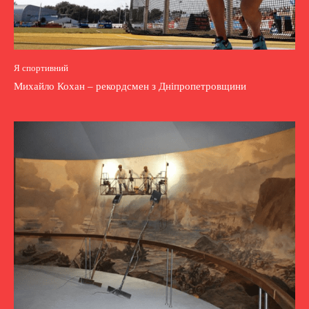
Я спортивний
Михайло Кохан – рекордсмен з Дніпропетровщини