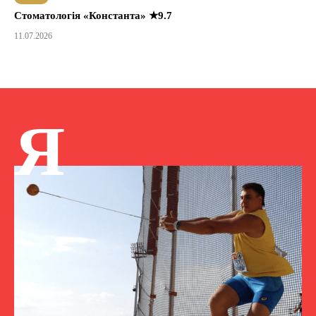
Стоматологія «Константа» ★9.7
11.07.2026
Я