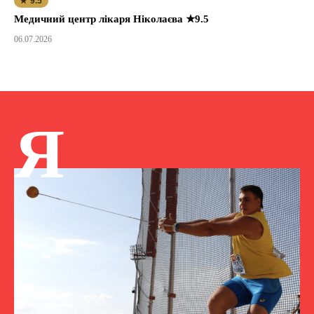
★ 9.5
Медичний центр лікаря Ніколаєва ★9.5
06.07.2026
Я