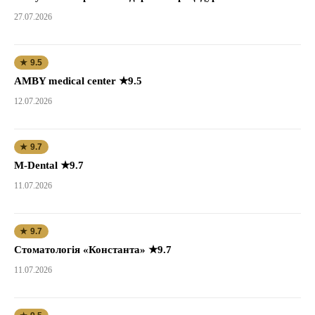
27.07.2026
★ 9.5
AMBY medical center ★9.5
12.07.2026
★ 9.7
M-Dental ★9.7
11.07.2026
★ 9.7
Стоматологія «Константа» ★9.7
11.07.2026