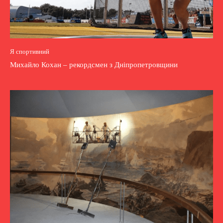
Я спортивний
Михайло Кохан – рекордсмен з Дніпропетровщини