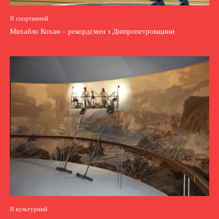
Я спортивний
Михайло Кохан – рекордсмен з Дніпропетровщини
Я культурний