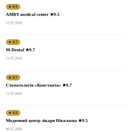
★ 9.5
AMBY medical center ★9.5
12.07.2026
★ 9.7
M-Dental ★9.7
11.07.2026
★ 9.7
Стоматологія «Константа» ★9.7
11.07.2026
★ 9.5
Медичний центр лікаря Ніколаєва ★9.5
06.07.2026