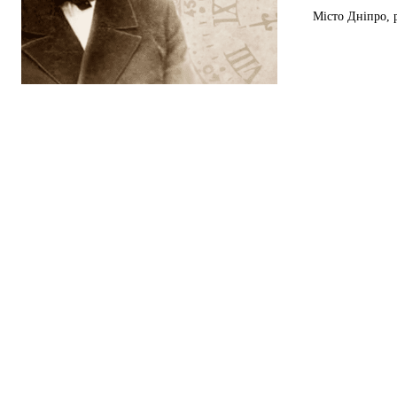
Місто Дніпро, 