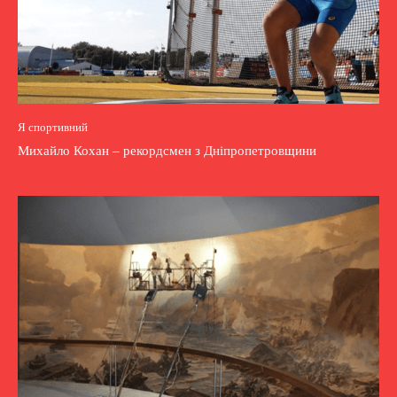
Я спортивний
Михайло Кохан – рекордсмен з Дніпропетровщини