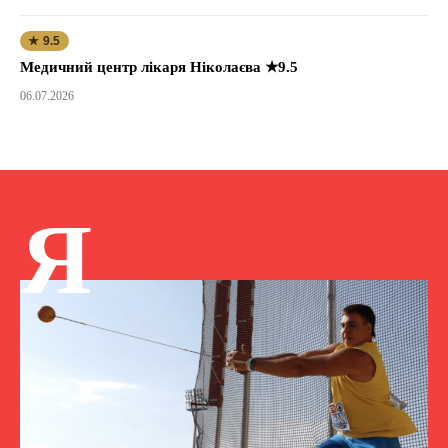
★ 9.5
Медичний центр лікаря Ніколаєва ★9.5
06.07.2026
Я