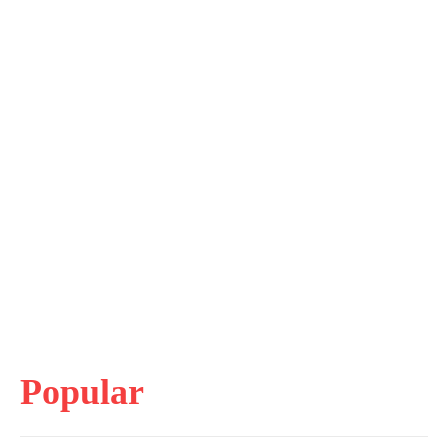
Popular