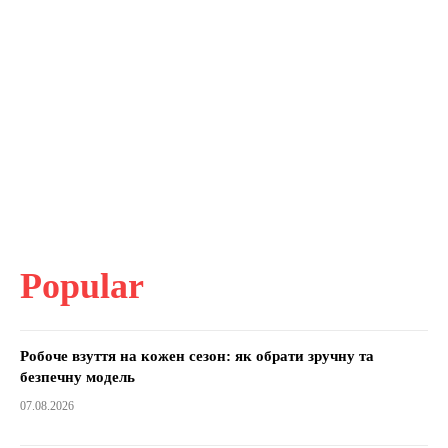
Popular
Робоче взуття на кожен сезон: як обрати зручну та
безпечну модель
07.08.2026