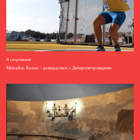
Я спортивний
Михайло Кохан – рекордсмен з Дніпропетровщини