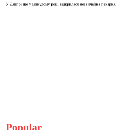
У Дніпрі ще у минулому році відкрилася незвичайна пекарня...
Popular