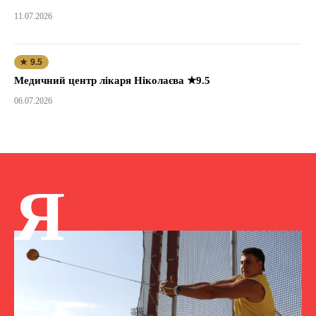
11.07.2026
★ 9.5
Медичний центр лікаря Ніколаєва ★9.5
06.07.2026
Я