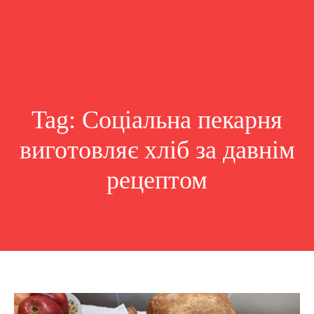
Tag:
Соціальна пекарня
виготовляє хліб за давнім
рецептом