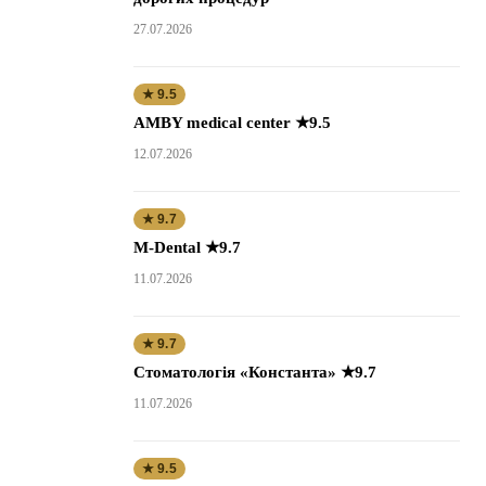
27.07.2026
★ 9.5
AMBY medical center ★9.5
12.07.2026
★ 9.7
M-Dental ★9.7
11.07.2026
★ 9.7
Стоматологія «Константа» ★9.7
11.07.2026
★ 9.5