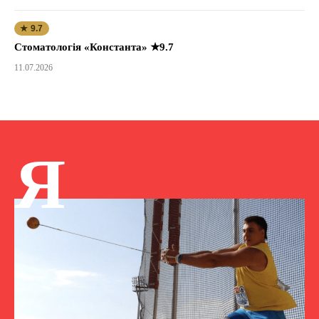
★ 9.7
Стоматологія «Константа» ★9.7
11.07.2026
Я