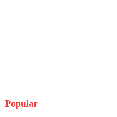
Popular