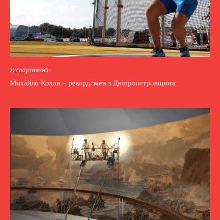
Я спортивний
Михайло Кохан – рекордсмен з Дніпропетровщини