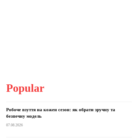
Popular
Робоче взуття на кожен сезон: як обрати зручну та
безпечну модель
07.08.2026