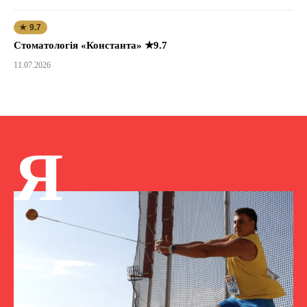
★ 9.7
Стоматологія «Константа» ★9.7
11.07.2026
Я