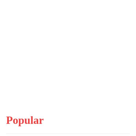
Popular