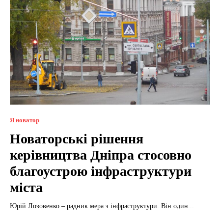
Я новатор
Новаторські рішення
керівництва Дніпра стосовно
благоустрою інфраструктури
міста
Юрій Лозовенко – радник мера з інфраструктури. Він один...