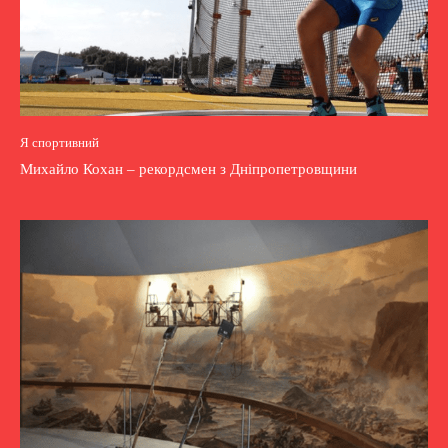
Я спортивний
Михайло Кохан – рекордсмен з Дніпропетровщини