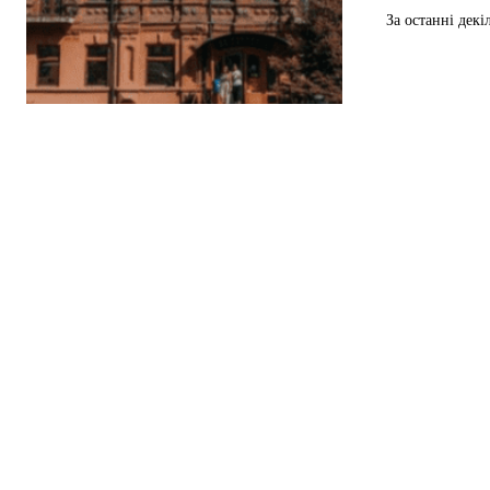
За останні декі