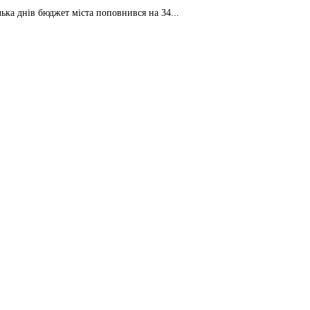
лька днів бюджет міста поповнився на 34...