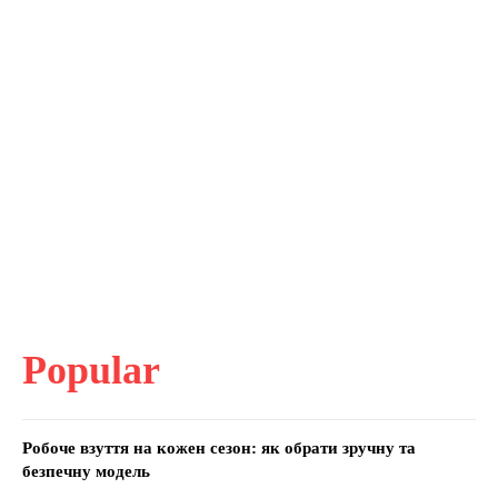
Popular
Робоче взуття на кожен сезон: як обрати зручну та
безпечну модель