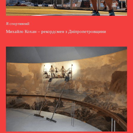
Я спортивний
Михайло Кохан – рекордсмен з Дніпропетровщини