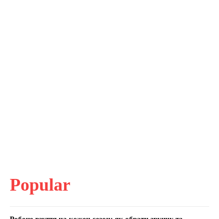
Popular