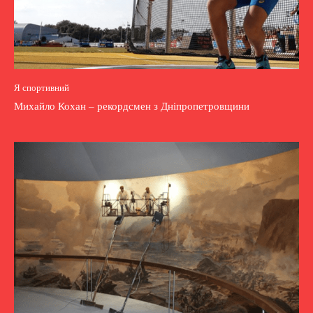
Я спортивний
Михайло Кохан – рекордсмен з Дніпропетровщини