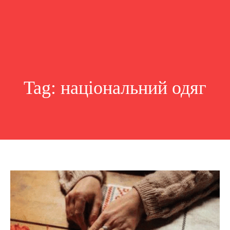
Tag:
національний одяг