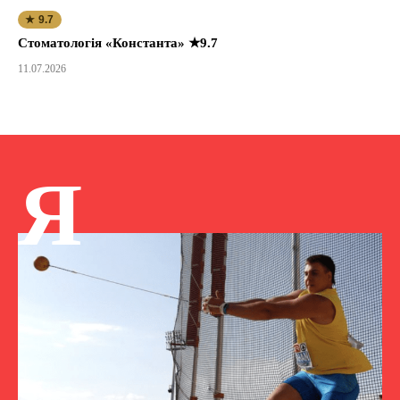
★ 9.7
Стоматологія «Константа» ★9.7
11.07.2026
Я