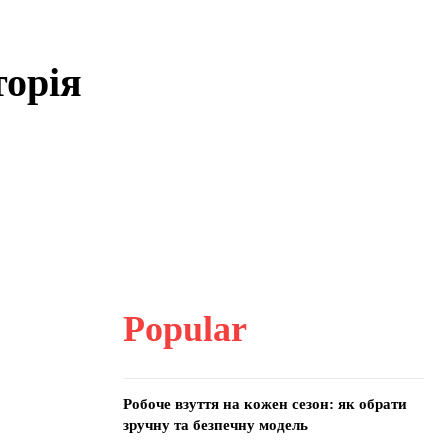
торія
Popular
Робоче взуття на кожен сезон: як обрати
зручну та безпечну модель