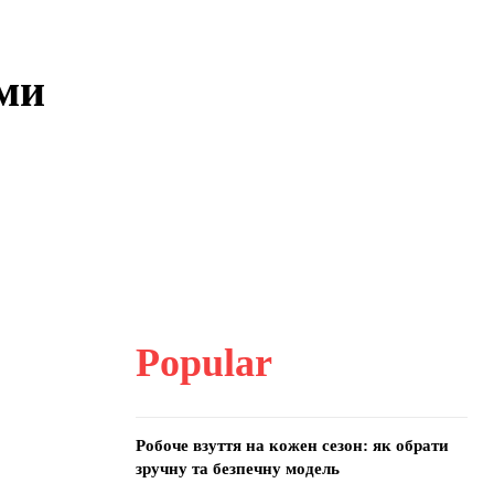
ими
Popular
Робоче взуття на кожен сезон: як обрати
зручну та безпечну модель