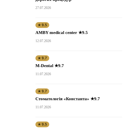
27.07.2026
★ 9.5
AMBY medical center ★9.5
12.07.2026
★ 9.7
M-Dental ★9.7
11.07.2026
★ 9.7
Стоматологія «Константа» ★9.7
11.07.2026
★ 9.5