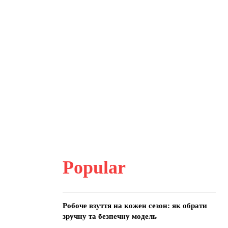
Popular
Робоче взуття на кожен сезон: як обрати
зручну та безпечну модель