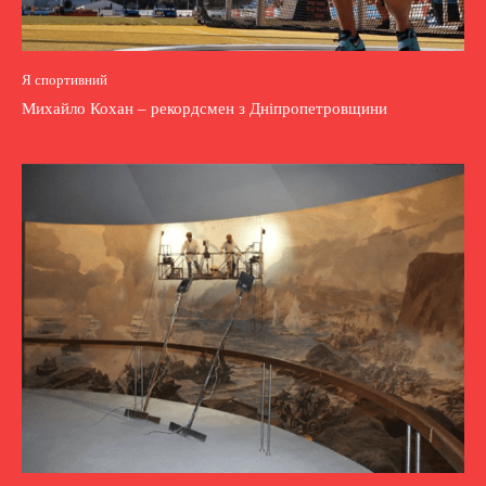
Я спортивний
Михайло Кохан – рекордсмен з Дніпропетровщини