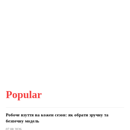
Popular
Робоче взуття на кожен сезон: як обрати зручну та
безпечну модель
07.08.2026