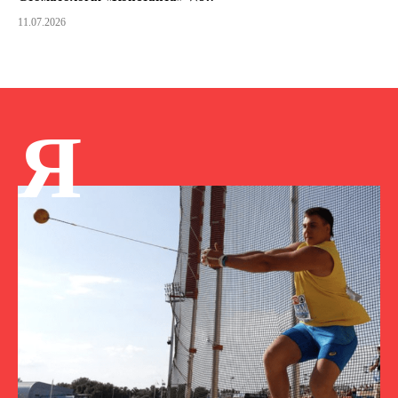
11.07.2026
Я