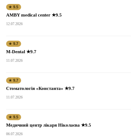
★ 9.5
AMBY medical center ★9.5
12.07.2026
★ 9.7
M-Dental ★9.7
11.07.2026
★ 9.7
Стоматологія «Константа» ★9.7
11.07.2026
★ 9.5
Медичний центр лікаря Ніколаєва ★9.5
06.07.2026