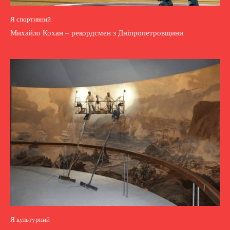
Я спортивний
Михайло Кохан – рекордсмен з Дніпропетровщини
Я культурний