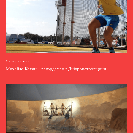
Я спортивний
Михайло Кохан – рекордсмен з Дніпропетровщини