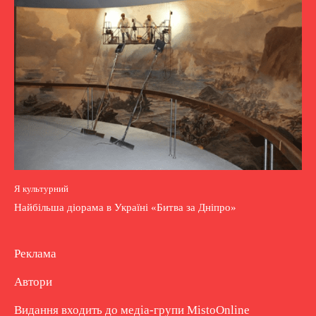
Я культурний
Найбільша діорама в Україні «Битва за Дніпро»
Реклама
Автори
Видання входить до медіа-групи
MistoOnline