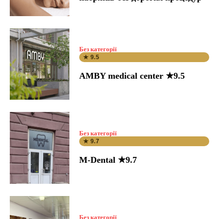
Без категорії
★ 9.5
AMBY medical center ★9.5
Без категорії
★ 9.7
M-Dental ★9.7
Без категорії