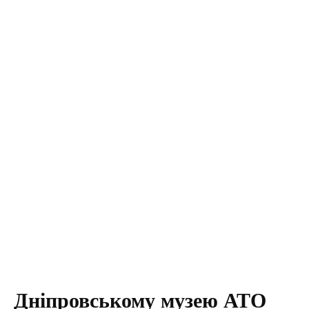
Дніпровському музею АТО