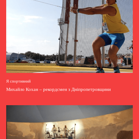
Я спортивний
Михайло Кохан – рекордсмен з Дніпропетровщини