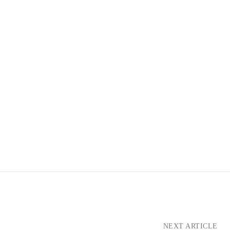
NEXT ARTICLE