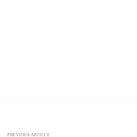
PREVIOUS ARTICLE