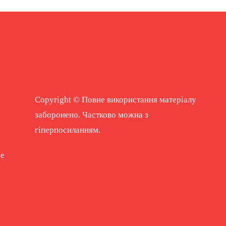
Copyright © Повне використання матеріалу
заборонено. Частково можна з
гіперпосиланням.
ne