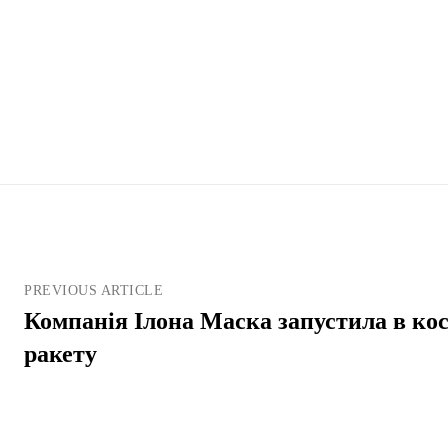
PREVIOUS ARTICLE
Компанія Ілона Маска запустила в ко
ракету