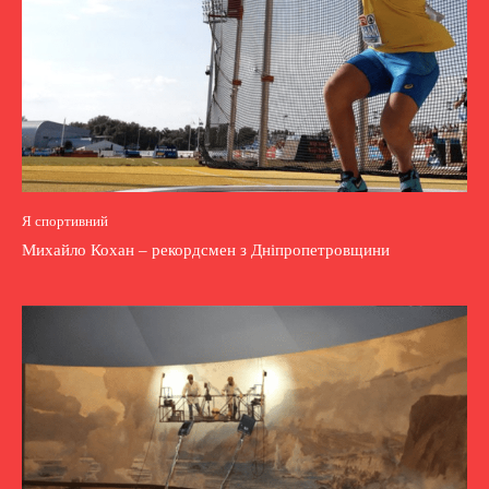
Я спортивний
Михайло Кохан – рекордсмен з Дніпропетровщини