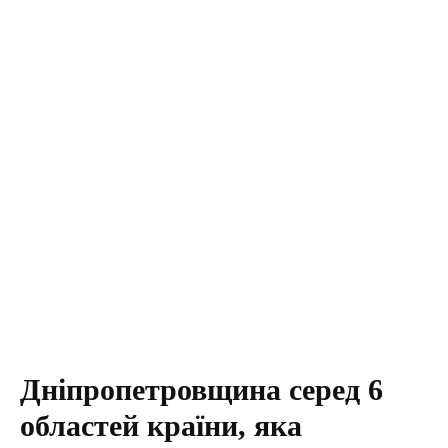
Дніпропетровщина серед 6
областей країни, яка