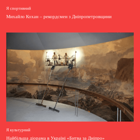
Я спортивний
Михайло Кохан – рекордсмен з Дніпропетровщини
Я культурний
Найбільша діорама в Україні «Битва за Дніпро»