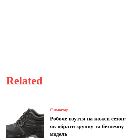
Related
Я новатор
Робоче взуття на кожен сезон:
як обрати зручну та безпечну
модель