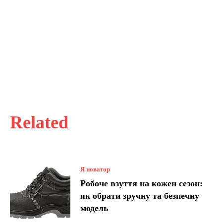
Related
Я новатор
Робоче взуття на кожен сезон:
як обрати зручну та безпечну
модель