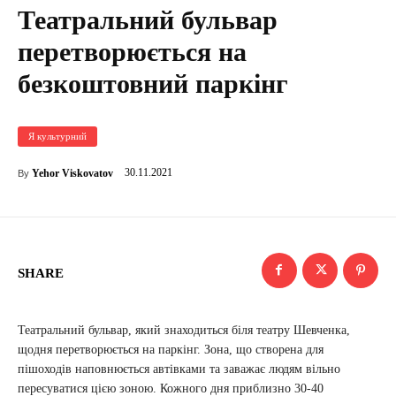
Театральний бульвар
перетворюється на
безкоштовний паркінг
Я культурний
30.11.2021
Yehor Viskovatov
By
SHARE
Театральний бульвар, який знаходиться біля театру Шевченка,
щодня перетворюється на паркінг. Зона, що створена для
пішоходів наповнюється автівками та заважає людям вільно
пересуватися цією зоною. Кожного дня приблизно 30-40