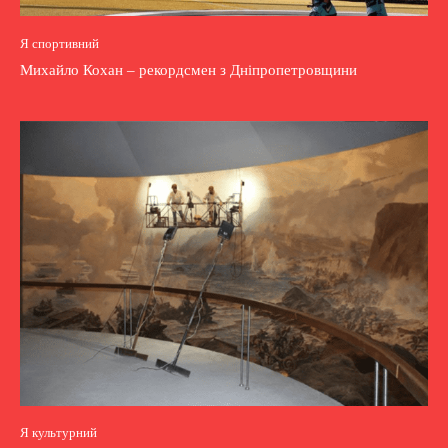
Я спортивний
Михайло Кохан – рекордсмен з Дніпропетровщини
Я культурний