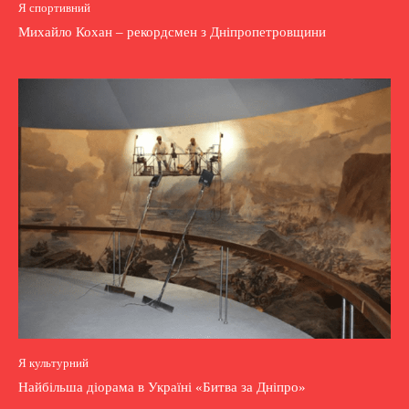
Я спортивний
Михайло Кохан – рекордсмен з Дніпропетровщини
Я культурний
Найбільша діорама в Україні «Битва за Дніпро»