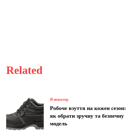
Related
Я новатор
Робоче взуття на кожен сезон:
як обрати зручну та безпечну
модель