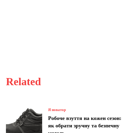
Related
Я новатор
Робоче взуття на кожен сезон:
як обрати зручну та безпечну