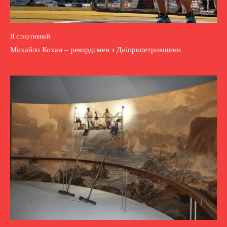
Я спортивний
Михайло Кохан – рекордсмен з Дніпропетровщини