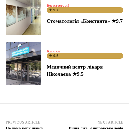
Без категорії
★ 9.7
Стоматологія «Константа» ★9.7
Клініки
★ 9.5
Медичний центр лікаря
Ніколаєва ★9.5
PREVIOUS ARTICLE
NEXT ARTICLE
Не дамо кору шансу
Вища ліга. Дніпровське дербі