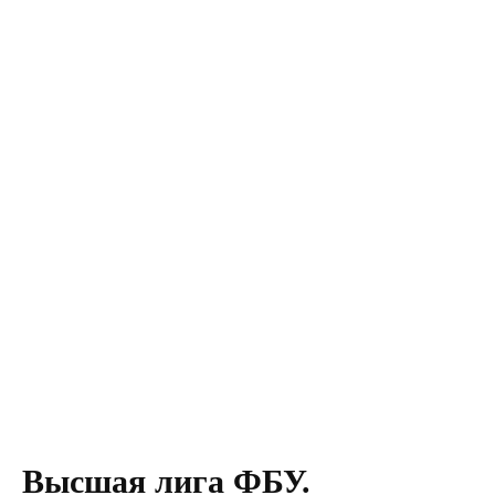
Высшая лига ФБУ.