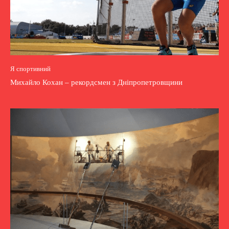
Я спортивний
Михайло Кохан – рекордсмен з Дніпропетровщини