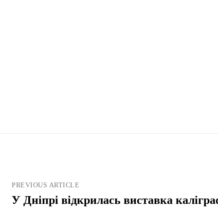
PREVIOUS ARTICLE
У Дніпрі відкрилась виставка калігра