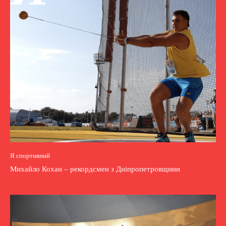
Я спортивний
Михайло Кохан – рекордсмен з Дніпропетровщини