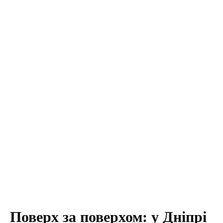
Поверх за поверхом: у Дніпрі