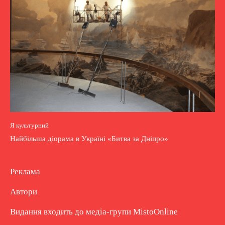
Я культурний
Найбільша діорама в Україні «Битва за Дніпро»
Реклама
Автори
Видання входить до медіа-групи
MistoOnline